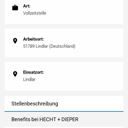
Art:
Vollzeitstelle
Arbeitsort:
51789 Lindlar (Deutschland)
Einsatzort:
Lindlar
Stellenbeschreibung
Benefits bei HECHT + DIEPER