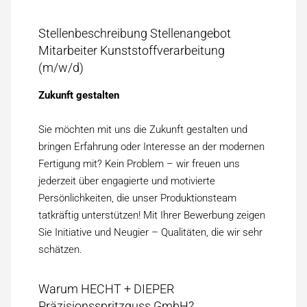
Stellenbeschreibung Stellenangebot
Mitarbeiter Kunststoffverarbeitung
(m/w/d)
Zukunft gestalten
Sie möchten mit uns die Zukunft gestalten und
bringen Erfahrung oder Interesse an der modernen
Fertigung mit? Kein Problem – wir freuen uns
jederzeit über engagierte und motivierte
Persönlichkeiten, die unser Produktionsteam
tatkräftig unterstützen! Mit Ihrer Bewerbung zeigen
Sie Initiative und Neugier – Qualitäten, die wir sehr
schätzen.
Warum HECHT + DIEPER
Präzisionsspritzguss GmbH?