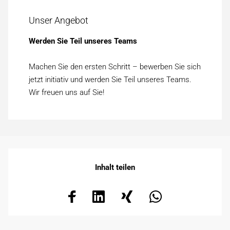
Unser Angebot
Werden Sie Teil unseres Teams
Machen Sie den ersten Schritt – bewerben Sie sich
jetzt initiativ und werden Sie Teil unseres Teams.
Wir freuen uns auf Sie!
Inhalt teilen