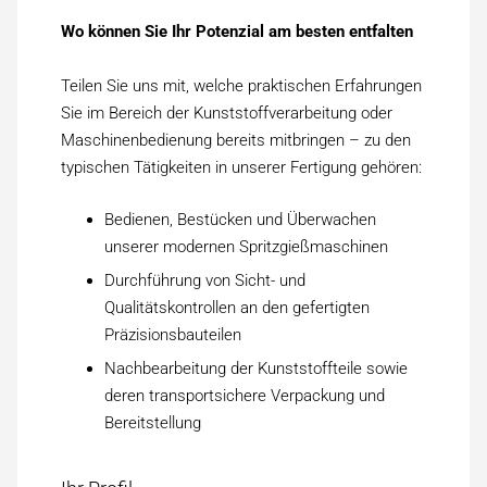
Wo können Sie Ihr Potenzial am besten entfalten
Teilen Sie uns mit, welche praktischen Erfahrungen
Sie im Bereich der Kunststoffverarbeitung oder
Maschinenbedienung bereits mitbringen – zu den
typischen Tätigkeiten in unserer Fertigung gehören:
Bedienen, Bestücken und Überwachen
unserer modernen Spritzgießmaschinen
Durchführung von Sicht- und
Qualitätskontrollen an den gefertigten
Präzisionsbauteilen
Nachbearbeitung der Kunststoffteile sowie
deren transportsichere Verpackung und
Bereitstellung