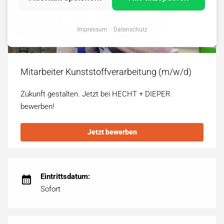
Impressum
Datenschutz
Mitarbeiter Kunststoffverarbeitung (m/w/d)
Zukunft gestalten. Jetzt bei HECHT + DIEPER
bewerben!
Jetzt bewerben
Eintrittsdatum:
Sofort