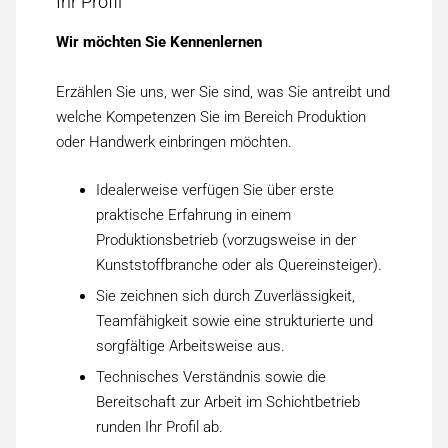
Ihr Profil
Wir möchten Sie Kennen­lernen
Erzählen Sie uns, wer Sie sind, was Sie antreibt und
welche Kompetenzen Sie im Bereich Produktion
oder Handwerk einbringen möchten.
Idealerweise verfügen Sie über erste
praktische Erfahrung in einem
Produktionsbetrieb (vorzugsweise in der
Kunststoffbranche oder als Quereinsteiger).
Sie zeichnen sich durch Zuverlässigkeit,
Teamfähigkeit sowie eine strukturierte und
sorgfältige Arbeitsweise aus.
Technisches Verständnis sowie die
Bereitschaft zur Arbeit im Schichtbetrieb
runden Ihr Profil ab.