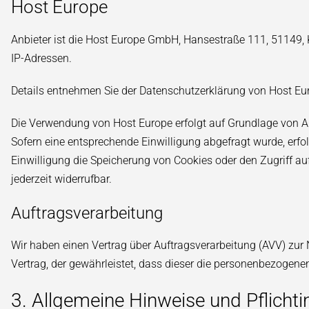
Host Europe
Anbieter ist die Host Europe GmbH, Hansestraße 111, 51149, 
IP-Adressen.
Details entnehmen Sie der Datenschutzerklärung von Host Eu
Die Verwendung von Host Europe erfolgt auf Grundlage von Art.
Sofern eine entsprechende Einwilligung abgefragt wurde, erfol
Einwilligung die Speicherung von Cookies oder den Zugriff auf
jederzeit widerrufbar.
Auftragsverarbeitung
Wir haben einen Vertrag über Auftragsverarbeitung (AVV) zur
Vertrag, der gewährleistet, dass dieser die personenbezogen
3. Allgemeine Hinweise und Pflicht­