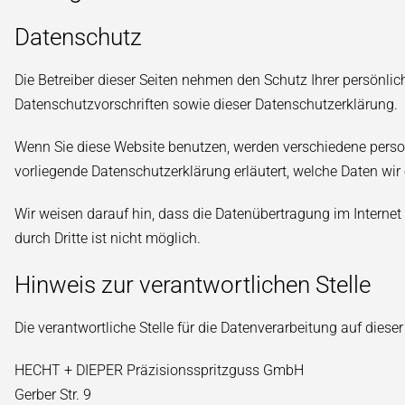
Datenschutz
Die Betreiber dieser Seiten nehmen den Schutz Ihrer persönli
Datenschutzvorschriften sowie dieser Datenschutzerklärung.
Wenn Sie diese Website benutzen, werden verschiedene perso
vorliegende Datenschutzerklärung erläutert, welche Daten wir
Wir weisen darauf hin, dass die Datenübertragung im Internet
durch Dritte ist nicht möglich.
Hinweis zur verantwortlichen Stelle
Die verantwortliche Stelle für die Datenverarbeitung auf dieser
HECHT + DIEPER Präzisionsspritzguss GmbH
Gerber Str. 9