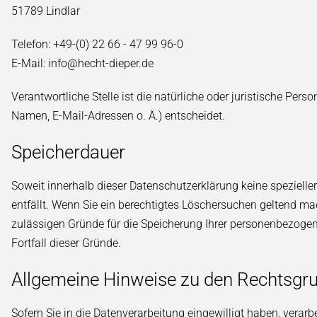
51789 Lindlar
Telefon: +49-(0) 22 66 - 47 99 96-0
E-Mail: info@hecht-dieper.de
Verantwortliche Stelle ist die natürliche oder juristische Pe
Namen, E-Mail-Adressen o. Ä.) entscheidet.
Speicherdauer
Soweit innerhalb dieser Datenschutzerklärung keine spezielle
entfällt. Wenn Sie ein berechtigtes Löschersuchen geltend mac
zulässigen Gründe für die Speicherung Ihrer personenbezogene
Fortfall dieser Gründe.
Allgemeine Hinweise zu den Rechtsgru
Sofern Sie in die Datenverarbeitung eingewilligt haben, verarb