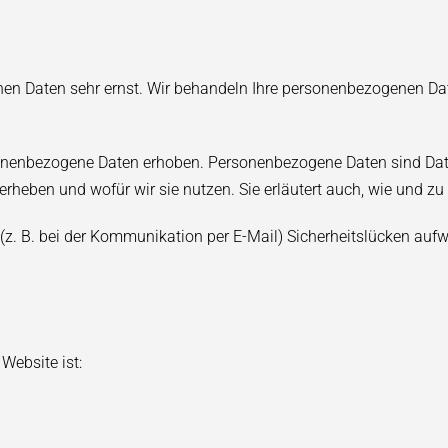
chen Daten sehr ernst. Wir behandeln Ihre personenbezogenen Da
nenbezogene Daten erhoben. Personenbezogene Daten sind Daten,
 erheben und wofür wir sie nutzen. Sie erläutert auch, wie und 
 (z. B. bei der Kommunikation per E-Mail) Sicherheitslücken auf
 Website ist: