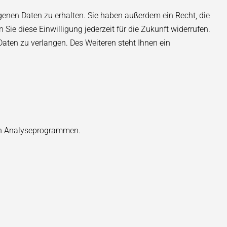
genen Daten zu erhalten. Sie haben außerdem ein Recht, die
Sie diese Einwilligung jederzeit für die Zukunft widerrufen.
ten zu verlangen. Des Weiteren steht Ihnen ein
ten Analyseprogrammen.