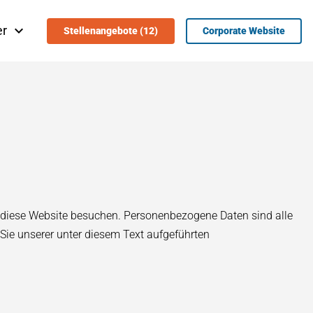
er
Stellenangebote (12)
Corporate Website
e diese Website besuchen. Personenbezogene Daten sind alle
Sie unserer unter diesem Text aufgeführten