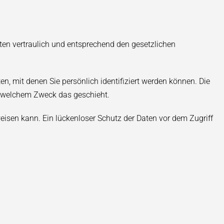
ten vertraulich und entsprechend den gesetzlichen
 mit denen Sie persönlich identifiziert werden können. Die
zu welchem Zweck das geschieht.
weisen kann. Ein lückenloser Schutz der Daten vor dem Zugriff