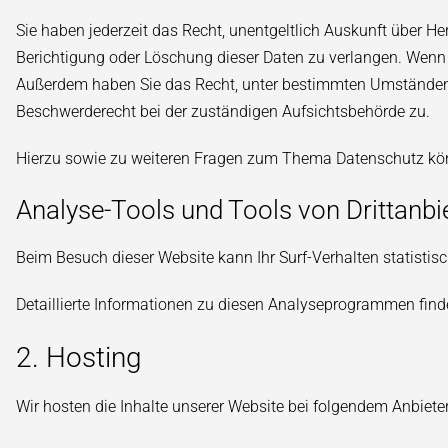
Sie haben jederzeit das Recht, unentgeltlich Auskunft über 
Berichtigung oder Löschung dieser Daten zu verlangen. Wenn Si
Außerdem haben Sie das Recht, unter bestimmten Umständen d
Beschwerderecht bei der zuständigen Aufsichtsbehörde zu.
Hierzu sowie zu weiteren Fragen zum Thema Datenschutz könn
Analyse-Tools und Tools von Dritt­anbi
Beim Besuch dieser Website kann Ihr Surf-Verhalten statist
Detaillierte Informationen zu diesen Analyseprogrammen find
2. Hosting
Wir hosten die Inhalte unserer Website bei folgendem Anbieter