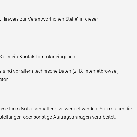
Hinweis zur Verantwortlichen Stelle“ in dieser
Sie in ein Kontaktformular eingeben.
sind vor allem technische Daten (z. B. Internetbrowser,
eten.
alyse Ihres Nutzerverhaltens verwendet werden. Sofern über die
tellungen oder sonstige Auftragsanfragen verarbeitet.