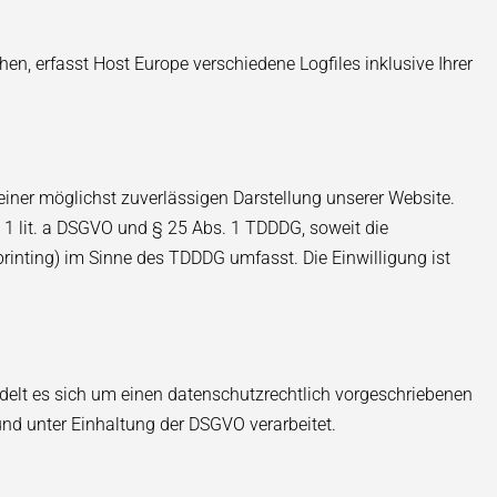
n, erfasst Host Europe verschiedene Logfiles inklusive Ihrer
 einer möglichst zuverlässigen Darstellung unserer Website.
. 1 lit. a DSGVO und § 25 Abs. 1 TDDDG, soweit die
printing) im Sinne des TDDDG umfasst. Die Einwilligung ist
delt es sich um einen datenschutzrechtlich vorgeschriebenen
nd unter Einhaltung der DSGVO verarbeitet.