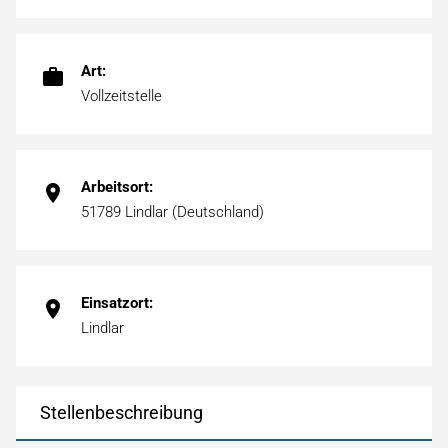
Art:
Vollzeitstelle
Arbeitsort:
51789 Lindlar (Deutschland)
Einsatzort:
Lindlar
Stellenbeschreibung