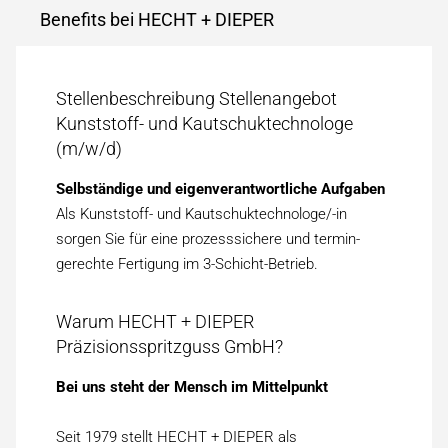
Benefits bei HECHT + DIEPER
Stellenbeschreibung Stellenangebot
Kunststoff- und Kautschuktechnologe
(m/w/d)
Selbständige und eigenverantwortliche Aufgaben
Als Kunststoff- und Kautschuktechnologe/-in
sorgen Sie für eine prozess­sichere und termin­
gerechte Fertigung im 3-Schicht-Betrieb.
Warum HECHT + DIEPER
Präzisionsspritzguss GmbH?
Bei uns steht der Mensch im Mittel­punkt
Seit 1979 stellt HECHT + DIEPER als