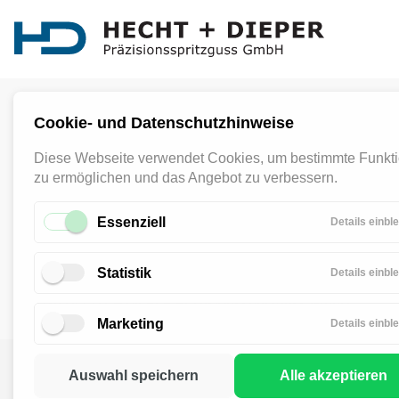
Cookie- und Datenschutzhinweise
Diese Webseite verwendet Cookies, um bestimmte Funkt
zu ermöglichen und das Angebot zu verbessern.
Essenziell
Details einbl
Statistik
Details einbl
© 2026 HECHT + DIEPER Präzisionsspritzguss GmbH
Marketing
Details einbl
Auswahl speichern
Alle akzeptieren