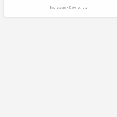
Impressum
Datenschutz