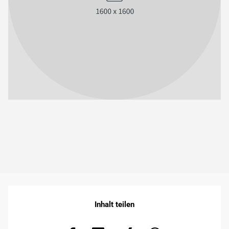
Inhalt teilen