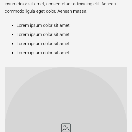
ipsum dolor sit amet, consectetuer adipiscing elit. Aenean
commodo ligula eget dolor. Aenean massa.
Lorem ipsum dolor sit amet
Lorem ipsum dolor sit amet
Lorem ipsum dolor sit amet
Lorem ipsum dolor sit amet