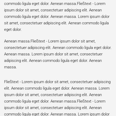
commodo ligula eget dolor. Aenean massa.Fließtext - Lorem
ipsum dolor sit amet, consectetuer adipiscing elit. Aenean
commodo ligula eget dolor. Aenean massa. Lorem ipsum dolor
sit amet, consectetuer adipiscing elit. Aenean commodo ligula
eget dolor.
Aenean massa.Fließtext - Lorem ipsum dolor sit amet,
consectetuer adipiscing elit. Aenean commodo ligula eget dolor.
Aenean massa. Lorem ipsum dolor sit amet, consectetuer
adipiscing elit. Aenean commodo ligula eget dolor. Aenean
massa.
Fließtext - Lorem ipsum dolor sit amet, consectetuer adipiscing
elit. Aenean commodo ligula eget dolor. Aenean massa. Lorem
ipsum dolor sit amet, consectetuer adipiscing elit. Aenean
commodo ligula eget dolor. Aenean massa.Fließtext - Lorem
ipsum dolor sit amet, consectetuer adipiscing elit. Aenean
commodo ligula eget dolor. Aenean massa. Lorem ipsum dolor