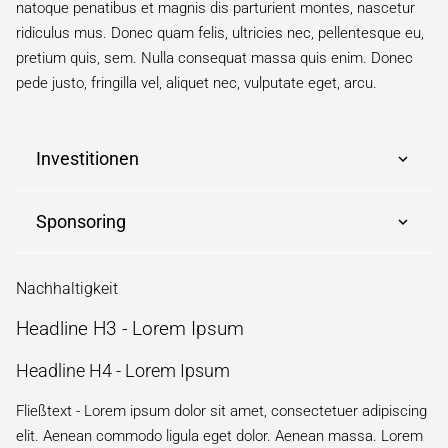
natoque penatibus et magnis dis parturient montes, nascetur
ridiculus mus. Donec quam felis, ultricies nec, pellentesque eu,
pretium quis, sem. Nulla consequat massa quis enim. Donec
pede justo, fringilla vel, aliquet nec, vulputate eget, arcu.
Investitionen
Sponsoring
Nachhaltigkeit
Headline H3 - Lorem Ipsum
Headline H4 - Lorem Ipsum
Fließtext - Lorem ipsum dolor sit amet, consectetuer adipiscing
elit. Aenean commodo ligula eget dolor. Aenean massa. Lorem