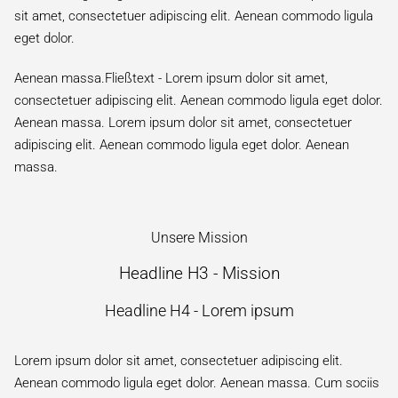
sit amet, consectetuer adipiscing elit. Aenean commodo ligula
eget dolor.
Aenean massa.Fließtext - Lorem ipsum dolor sit amet,
consectetuer adipiscing elit. Aenean commodo ligula eget dolor.
Aenean massa. Lorem ipsum dolor sit amet, consectetuer
adipiscing elit. Aenean commodo ligula eget dolor. Aenean
massa.
Unsere Mission
Headline H3 - Mission
Headline H4 - Lorem ipsum
Lorem ipsum dolor sit amet, consectetuer adipiscing elit.
Aenean commodo ligula eget dolor. Aenean massa. Cum sociis