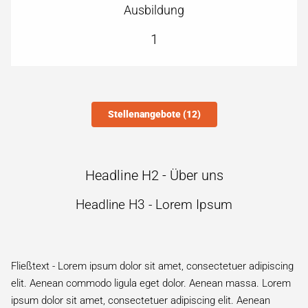
Ausbildung
1
Stellenangebote (12)
Headline H2 - Über uns
Headline H3 - Lorem Ipsum
Fließtext - Lorem ipsum dolor sit amet, consectetuer adipiscing
elit. Aenean commodo ligula eget dolor. Aenean massa. Lorem
ipsum dolor sit amet, consectetuer adipiscing elit. Aenean